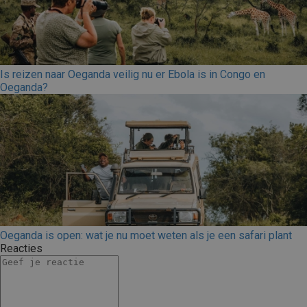
Is reizen naar Oeganda veilig nu er Ebola is in Congo en
Oeganda?
Oeganda is open: wat je nu moet weten als je een safari plant
Reacties