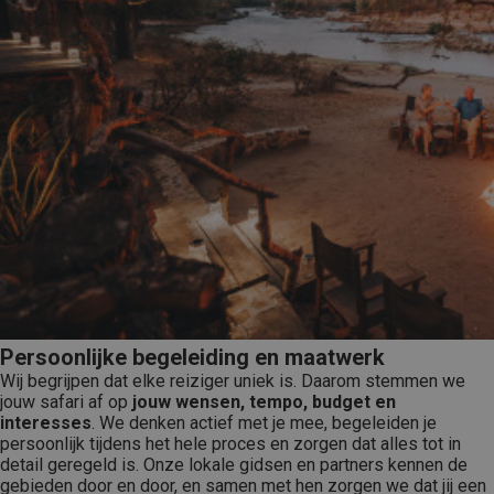
Persoonlijke begeleiding en maatwerk
Wij begrijpen dat elke reiziger uniek is. Daarom stemmen we
jouw safari af op
jouw wensen, tempo, budget en
interesses
. We denken actief met je mee, begeleiden je
persoonlijk tijdens het hele proces en zorgen dat alles tot in
detail geregeld is. Onze lokale gidsen en partners kennen de
gebieden door en door, en samen met hen zorgen we dat jij een