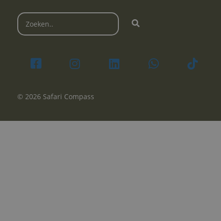
© 2026 Safari Compass