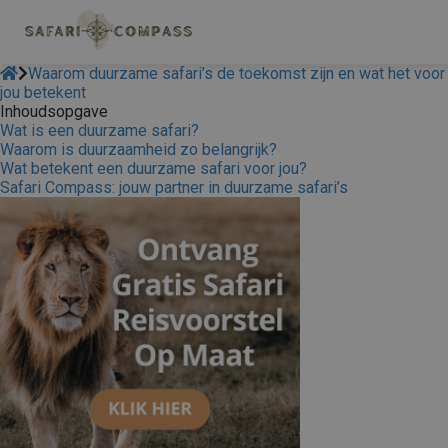
Waarom duurzame safari’s de toekomst zijn en wat het voor
jou betekent
Inhoudsopgave
Wat is een duurzame safari?
Waarom is duurzaamheid zo belangrijk?
Wat betekent een duurzame safari voor jou?
Safari Compass: jouw partner in duurzame safari’s