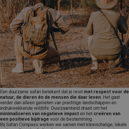
Een duurzame safari betekent dat je reist
met respect voor de
natuur, de dieren én de mensen die daar leven
. Het gaat
verder dan alleen genieten van prachtige landschappen en
indrukwekkende wildlife. Duurzaamheid draait om het
minimaliseren van negatieve impact
en het
creëren van
een positieve bijdrage
voor de bestemming.
Bij Safari Compass werken we samen met kleinschalige, lokale