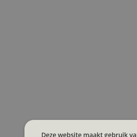
Deze website maakt gebruik va