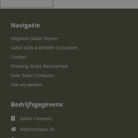
Navigatie
Oeganda Safari Reizen
Safari Gids & Wildlife Cursussen
Contact
Ontvang Gratis Reisvoorstel
Over Safari Compass
Hoe wij werken
Bedrijfsgegevens
Safari Compass
Ailbertuslaan, 92