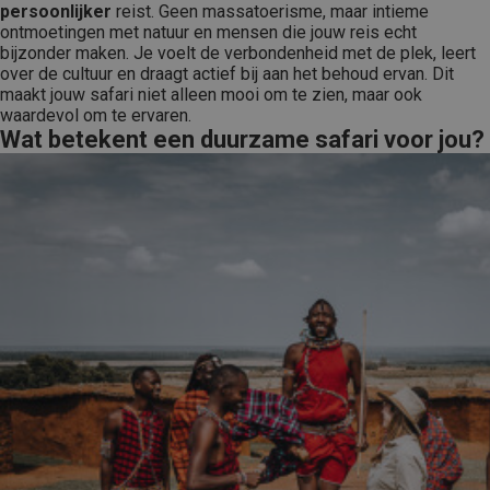
persoonlijker
reist. Geen massatoerisme, maar intieme
ontmoetingen met natuur en mensen die jouw reis echt
bijzonder maken. Je voelt de verbondenheid met de plek, leert
over de cultuur en draagt actief bij aan het behoud ervan. Dit
maakt jouw safari niet alleen mooi om te zien, maar ook
waardevol om te ervaren.
Wat betekent een duurzame safari voor jou?