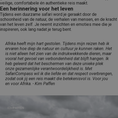
veilige, comfortabele én authentieke reis maakt.
Een herinnering voor het leven
Tijdens een duurzame safari word je geraakt door de
schoonheid van de natuur, de verhalen van mensen, en de kracht
van het leven zelf. Je neemt inzichten en emoties mee die je
inspireren, ook lang nadat je terug bent.
Afrika heeft mijn hart gestolen. Tijdens mijn reizen heb ik
ervaren hoe diep de natuur en cultuur je kunnen raken. Het
is niet alleen het zien van de indrukwekkende dieren, maar
vooral het gevoel van verbondenheid dat blijft hangen. Ik
heb geleerd dat het beschermen van deze unieke plek
onze gezamenlijke verantwoordelijkheid is. Met
SafariCompass wil ik die liefde en dat respect overbrengen,
zodat ook jij een reis maakt die betekenisvol is. Voor jou
en voor Afrika. - Kim Paffen