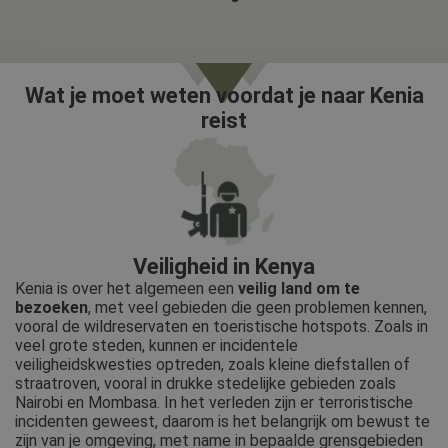
Wat je moet weten voordat je naar Kenia
reist
Veiligheid in Kenya
Kenia is over het algemeen een
veilig land om te
bezoeken
, met veel gebieden die geen problemen kennen,
vooral de wildreservaten en toeristische hotspots. Zoals in
veel grote steden, kunnen er incidentele
veiligheidskwesties optreden, zoals kleine diefstallen of
straatroven, vooral in drukke stedelijke gebieden zoals
Nairobi en Mombasa. In het verleden zijn er terroristische
incidenten geweest, daarom is het belangrijk om bewust te
zijn van je omgeving, met name in bepaalde grensgebieden