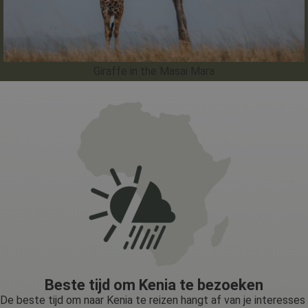
Giraffe in the Masai Mara
Beste tijd om Kenia te bezoeken
De beste tijd om naar Kenia te reizen hangt af van je interesses