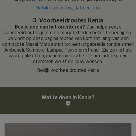
Bekijk groepsreis, data en prijs
3. Voorbeeldroutes Kenia
Ben je nog aan het oriënteren?
Dan helpen onze
voorbeeldroutes je om de mogelijkheden beter te begrijpen.
Je vindt op deze pagina routes van kort tot lang: van een
compacte Masai Mara safari tot een uitgebreide rondreis met
Amboseli, Samburu, Laikipia, Tsavo en strand. Zie ze niet als
vaste pakketten, maar als inspiratie. De uiteindelijke reis
stemmen we af op jouw wensen.
Bekijk voorbeeldroutes Kenia
Wat te doen in Kenia?