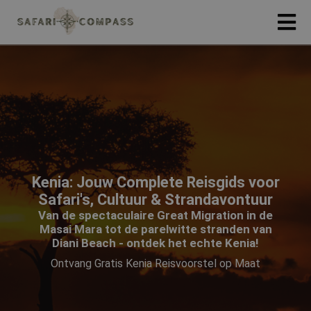
Kenia: Jouw Complete Reisgids voor
Safari's, Cultuur & Strandavontuur
Van de spectaculaire Great Migration in de
Masai Mara tot de parelwitte stranden van
Diani Beach - ontdek het echte Kenia!
Ontvang Gratis Kenia Reisvoorstel op Maat