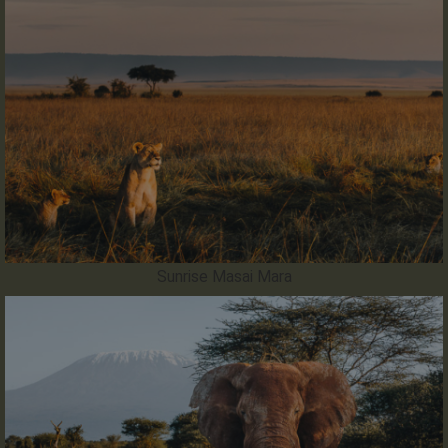
Sunrise Masai Mara