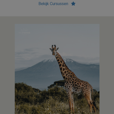
Bekijk Cursussen