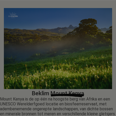
Beklim
Mount Kenya
Mount Kenya is de op één na hoogste berg van Afrika en een
UNESCO Werelderfgoed locatie en biosfeerreservaat, met
adembenemende ongerepte landschappen, van dichte bossen
en minerale bronnen tot meren en verschillende kleine gletsjers.