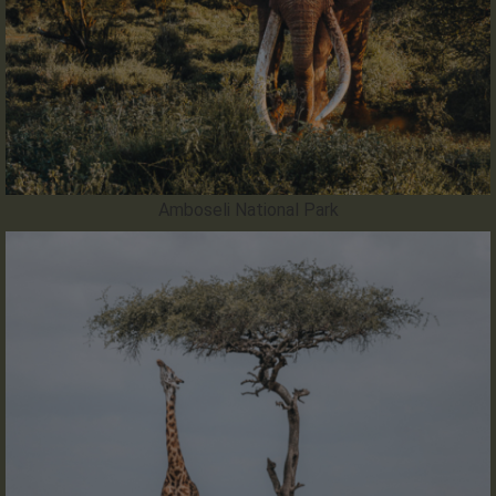
Amboseli National Park