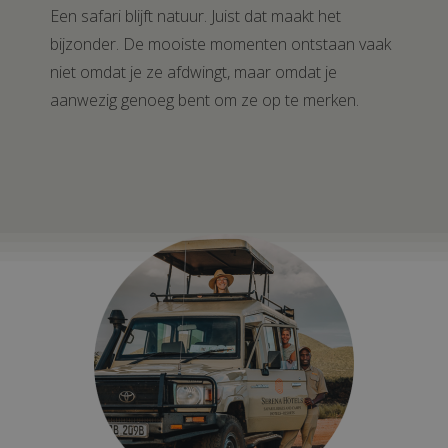
Een safari blijft natuur. Juist dat maakt het
bijzonder. De mooiste momenten ontstaan vaak
niet omdat je ze afdwingt, maar omdat je
aanwezig genoeg bent om ze op te merken.