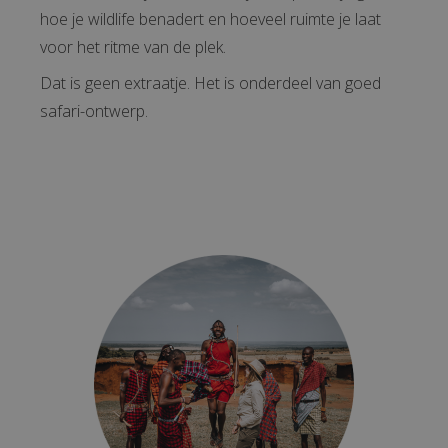
hoe je wildlife benadert en hoeveel ruimte je laat
voor het ritme van de plek.
Dat is geen extraatje. Het is onderdeel van goed
safari-ontwerp.