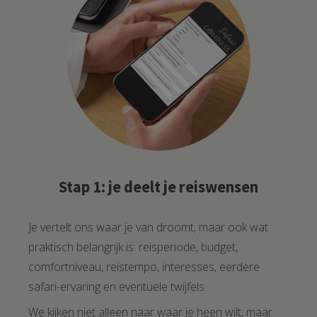
Stap 1: je deelt je reiswensen
Je vertelt ons waar je van droomt, maar ook wat
praktisch belangrijk is: reisperiode, budget,
comfortniveau, reistempo, interesses, eerdere
safari-ervaring en eventuele twijfels.
We kijken niet alleen naar waar je heen wilt, maar