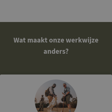
Wat maakt onze werkwijze
anders?