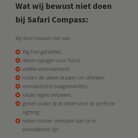
Wat wij bewust niet doen
bij Safari Compass:
Wij doen bewust niet aan:
Big Five-garanties;
dieren opjagen voor foto’s;
wildlife-entertainment;
routes die alleen draaien om afvinken;
onrealistische budgetbeloftes;
lokale regels omzeilen;
gidsen onder druk zetten voor de perfecte
sighting;
reizen mooier verkopen dan ze in
werkelijkheid zijn.