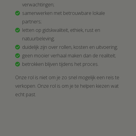
verwachtingen;
samenwerken met betrouwbare lokale
partners;
letten op gidskwaliteit, ethiek, rust en
natuurbeleving;
duidelijk zijn over rollen, kosten en uitvoering;
geen mooier verhaal maken dan de realiteit;
betrokken blijven tijdens het proces.
Onze rol is niet om je zo snel mogelijk een reis te
verkopen. Onze rol is om je te helpen kiezen wat
echt past.