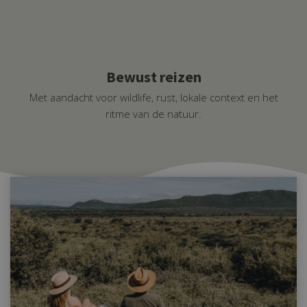
Bewust reizen
Met aandacht voor wildlife, rust, lokale context en het
ritme van de natuur.