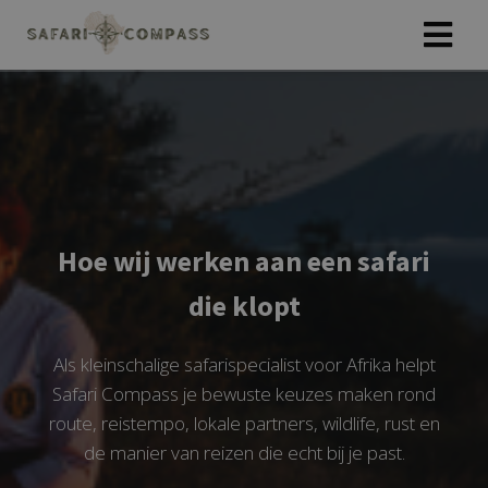
Hoe wij werken aan een safari
die klopt
Als kleinschalige safarispecialist voor Afrika helpt
Safari Compass je bewuste keuzes maken rond
route, reistempo, lokale partners, wildlife, rust en
de manier van reizen die echt bij je past.