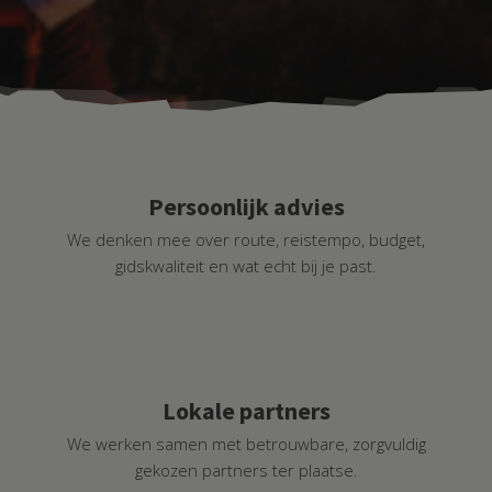
Persoonlijk advies
We denken mee over route, reistempo, budget,
gidskwaliteit en wat echt bij je past.
Lokale partners
We werken samen met betrouwbare, zorgvuldig
gekozen partners ter plaatse.