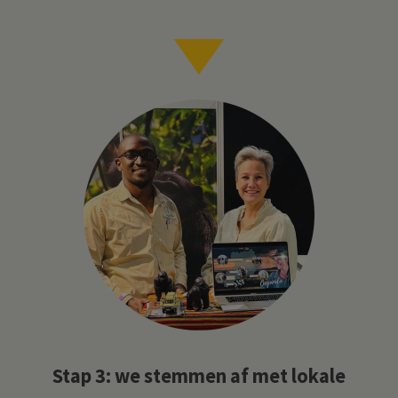
Stap 3: we stemmen af met lokale