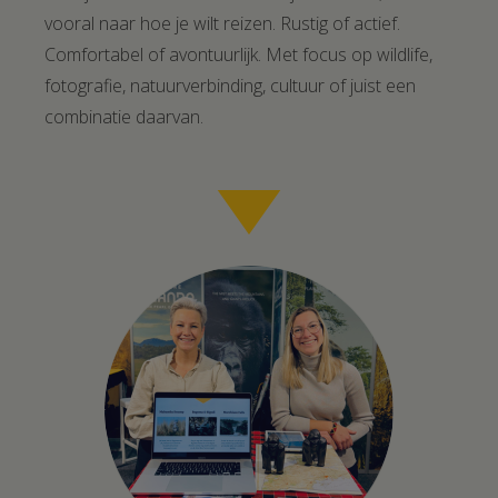
vooral naar hoe je wilt reizen. Rustig of actief.
Comfortabel of avontuurlijk. Met focus op wildlife,
fotografie, natuurverbinding, cultuur of juist een
combinatie daarvan.