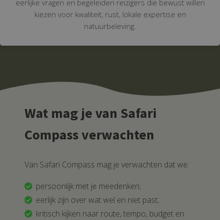
eerlijke vragen en begeleiden reizigers die bewust willen
kiezen voor kwaliteit, rust, lokale expertise en
natuurbeleving.
Wat mag je van Safari
Compass verwachten
Van Safari Compass mag je verwachten dat we:
persoonlijk met je meedenken;
eerlijk zijn over wat wel en niet past;
kritisch kijken naar route, tempo, budget en