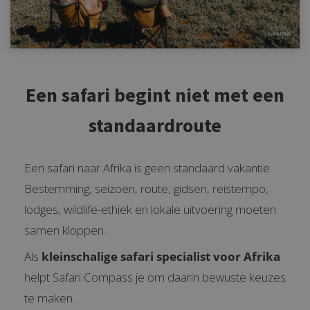
Een safari begint niet met een
standaardroute
Een safari naar Afrika is geen standaard vakantie.
Bestemming, seizoen, route, gidsen, reistempo,
lodges, wildlife-ethiek en lokale uitvoering moeten
samen kloppen.
Als
kleinschalige safari specialist voor Afrika
helpt Safari Compass je om daarin bewuste keuzes
te maken.