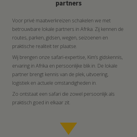
partners
Voor privé maatwerkreizen schakelen we met
betrouwbare lokale partners in Afrika. Zij kennen de
routes, parken, gidsen, wegen, seizoenen en
praktische realiteit ter plaatse.
Wij brengen onze safari-expertise, Kim’s gidskennis,
ervaring in Afrika en persoonlijke blik in. De lokale
partner brengt kennis van de plek, uitvoering,
logistiek en actuele omstandigheden in.
Zo ontstaat een safari die zowel persoonlijk als
praktisch goed in elkaar zit.