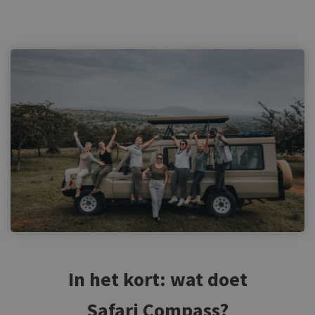
In het kort: wat doet
Safari Compass?