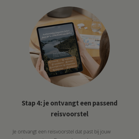
Stap 4: je ontvangt een passend
reisvoorstel
Je ontvangt een reisvoorstel dat past bij jouw