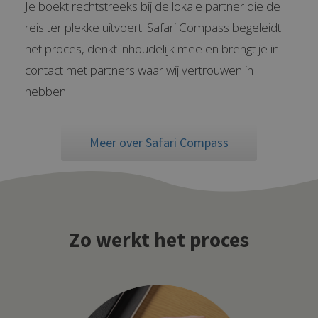
Je boekt rechtstreeks bij de lokale partner die de
reis ter plekke uitvoert. Safari Compass begeleidt
het proces, denkt inhoudelijk mee en brengt je in
contact met partners waar wij vertrouwen in
hebben.
Meer over Safari Compass
Zo werkt het proces