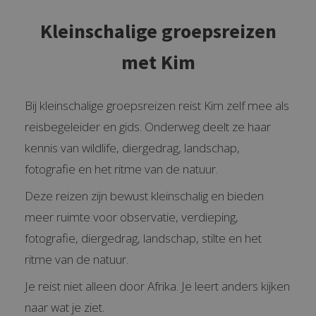
Kleinschalige groepsreizen
met Kim
Bij kleinschalige groepsreizen reist Kim zelf mee als
reisbegeleider en gids. Onderweg deelt ze haar
kennis van wildlife, diergedrag, landschap,
fotografie en het ritme van de natuur.
Deze reizen zijn bewust kleinschalig en bieden
meer ruimte voor observatie, verdieping,
fotografie, diergedrag, landschap, stilte en het
ritme van de natuur.
Je reist niet alleen door Afrika. Je leert anders kijken
naar wat je ziet.