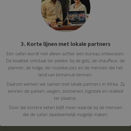
3. Korte lijnen met lokale partners
Een safari wordt niet alleen achter een bureau ontworpen.
De kwaliteit ontstaat ter plekke: bij de gids, de chauffeur, de
planner, de lodge, de routekeuzes en de mensen die het
land van binnenuit kennen.
Daarom werken we samen met lokale partners in Afrika. Zij
kennen de parken, wegen, seizoenen, logistiek en realiteit
ter plaatse.
Door die kortere keten blijft meer waarde bij de mensen
die de safari daadwerkelijk mogelijk maken.