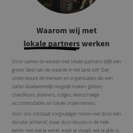
Waarom wij met
lokale partners
werken
Door samen te werken met lokale partners blijft een
groter deel van de waarde in het land zelf. Dat
ondersteunt de mensen en organisaties die een
safari daadwerkelijk mogelijk maken: gidsen,
chauffeurs, planners, lodges, kleinschalige
accommodaties en lokale ondernemers.
Voor ons ontstaat zorgvuldiger reizen niet door één
donatie achteraf, maar door keuzes in de hele
keten: met wie je werkt, waar je slaapt, wie je gids is,