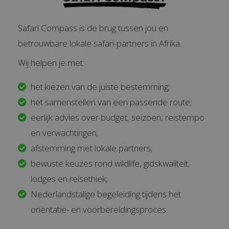
Safari Compass is de brug tussen jou en
betrouwbare lokale safari-partners in Afrika.
Wij helpen je met:
het kiezen van de juiste bestemming;
het samenstellen van een passende route;
eerlijk advies over budget, seizoen, reistempo
en verwachtingen;
afstemming met lokale partners;
bewuste keuzes rond wildlife, gidskwaliteit,
lodges en reisethiek;
Nederlandstalige begeleiding tijdens het
oriëntatie- en voorbereidingsproces.