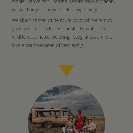
manier van reizen. Daarna bespreken we vragen,
verwachtingen en eventuele aanpassingen.
We kijken samen of de route klopt, of het tempo
goed voelt en of de reis aansluit bij wat je zoekt:
wildlife, rust, natuurbeleving, fotografie, comfort,
lokale ontmoetingen of verdieping.