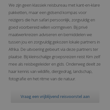
We zijn geen klassiek reisbureau met kant-en-klare
pakketten, maar een gidsend kompas voor
reizigers die hun safari persoonlijk, zorgvuldig en
goed voorbereid willen vormgeven. Bij privé
maatwerkreizen adviseren en bemiddelen we
tussen jou en zorgvuldig gekozen lokale partners in
Afrika. De uitvoering gebeurt via deze partners ter
plaatse. Bij kleinschalige groepsreizen reist Kim zelf
mee als reisbegeleider en gids. Onderweg deelt ze
haar kennis van wildlife, diergedrag, landschap,
fotografie en het ritme van de natuur.
Vraag een vrijblijvend reisvoorstel aan