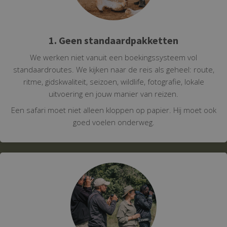
1. Geen standaardpakketten
We werken niet vanuit een boekingssysteem vol
standaardroutes. We kijken naar de reis als geheel: route,
ritme, gidskwaliteit, seizoen, wildlife, fotografie, lokale
uitvoering en jouw manier van reizen.
Een safari moet niet alleen kloppen op papier. Hij moet ook
goed voelen onderweg.