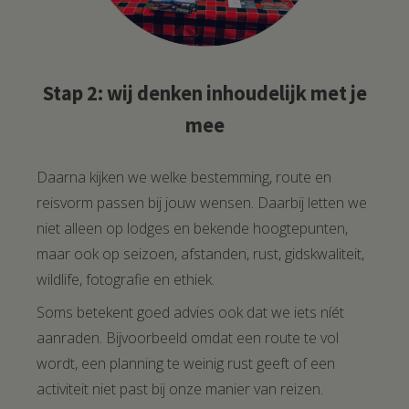
Stap 2: wij denken inhoudelijk met je
mee
Daarna kijken we welke bestemming, route en
reisvorm passen bij jouw wensen. Daarbij letten we
niet alleen op lodges en bekende hoogtepunten,
maar ook op seizoen, afstanden, rust, gidskwaliteit,
wildlife, fotografie en ethiek.
Soms betekent goed advies ook dat we iets níét
aanraden. Bijvoorbeeld omdat een route te vol
wordt, een planning te weinig rust geeft of een
activiteit niet past bij onze manier van reizen.