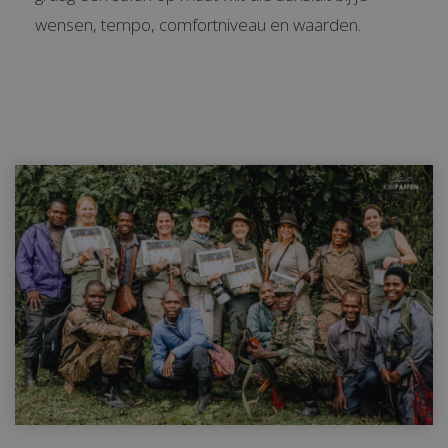
wensen, tempo, comfortniveau en waarden.