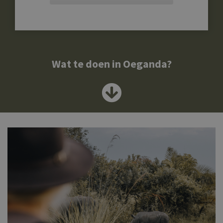
Wat te doen in Oeganda?