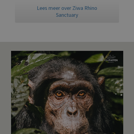
Lees meer over Ziwa Rhino
Sanctuary