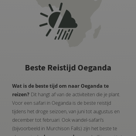
Beste Reistijd Oeganda
Wat is de beste tijd om naar Oeganda te
reizen?
Dit hangt af van de activiteiten die je plant.
Voor een safari in Oeganda is de beste reistijd
tijdens het droge seizoen, van juni tot augustus en
december tot februari. Ook wandel-safari’s
(bijvoorbeeld in Murchison Falls) zijn het beste te