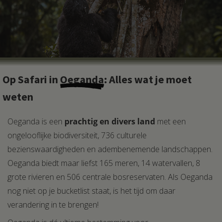
Op Safari in
Oeganda
: Alles wat je moet
weten
Oeganda is een
prachtig en divers land
met een
ongelooflijke biodiversiteit, 736 culturele
bezienswaardigheden en adembenemende landschappen.
Oeganda biedt maar liefst 165 meren, 14 watervallen, 8
grote rivieren en 506 centrale bosreservaten. Als Oeganda
nog niet op je bucketlist staat, is het tijd om daar
verandering in te brengen!