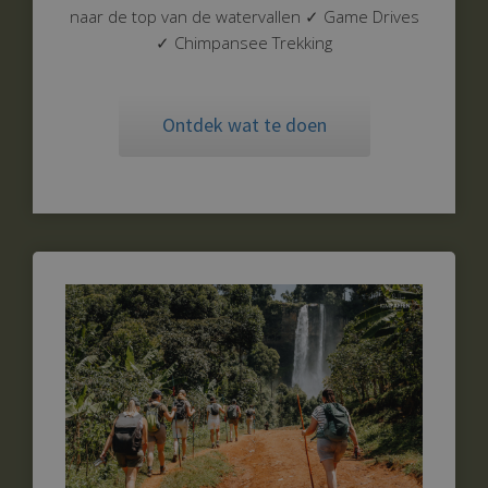
naar de top van de watervallen ✓ Game Drives
✓ Chimpansee Trekking
Ontdek wat te doen