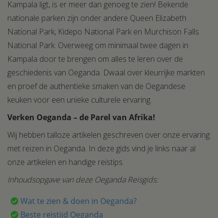
Kampala ligt, is er meer dan genoeg te zien! Bekende
nationale parken zijn onder andere Queen Elizabeth
National Park, Kidepo National Park en Murchison Falls
National Park. Overweeg om minimaal twee dagen in
Kampala door te brengen om alles te leren over de
geschiedenis van Oeganda. Dwaal over kleurrijke markten
en proef de authentieke smaken van de Oegandese
keuken voor een unieke culturele ervaring.
Verken Oeganda – de Parel van Afrika!
Wij hebben talloze artikelen geschreven over onze ervaring
met reizen in Oeganda. In deze gids vind je links naar al
onze artikelen en handige reistips.
Inhoudsopgave van deze Oeganda Reisgids:
Wat te zien & doen in Oeganda?
Beste reistijd Oeganda