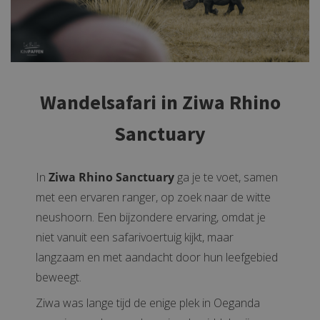
Wandelsafari in Ziwa Rhino
Sanctuary
In
Ziwa Rhino Sanctuary
ga je te voet, samen
met een ervaren ranger, op zoek naar de witte
neushoorn. Een bijzondere ervaring, omdat je
niet vanuit een safarivoertuig kijkt, maar
langzaam en met aandacht door hun leefgebied
beweegt.
Ziwa was lange tijd de enige plek in Oeganda