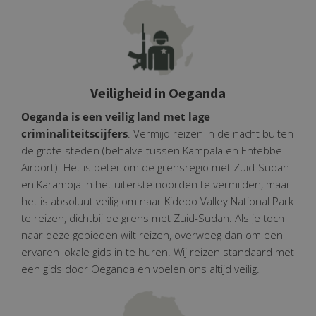
Veiligheid in Oeganda
Oeganda is een veilig land met lage
criminaliteitscijfers
. Vermijd reizen in de nacht buiten
de grote steden (behalve tussen Kampala en Entebbe
Airport). Het is beter om de grensregio met Zuid-Sudan
en Karamoja in het uiterste noorden te vermijden, maar
het is absoluut veilig om naar Kidepo Valley National Park
te reizen, dichtbij de grens met Zuid-Sudan. Als je toch
naar deze gebieden wilt reizen, overweeg dan om een
ervaren lokale gids in te huren. Wij reizen standaard met
een gids door Oeganda en voelen ons altijd veilig.