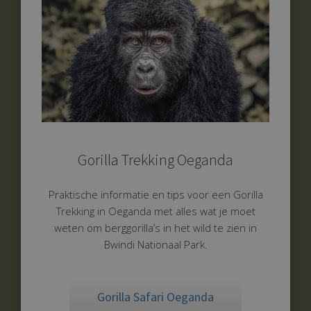
Gorilla Trekking Oeganda
Praktische informatie en tips voor een Gorilla
Trekking in Oeganda met alles wat je moet
weten om berggorilla’s in het wild te zien in
Bwindi Nationaal Park.
Gorilla Safari Oeganda