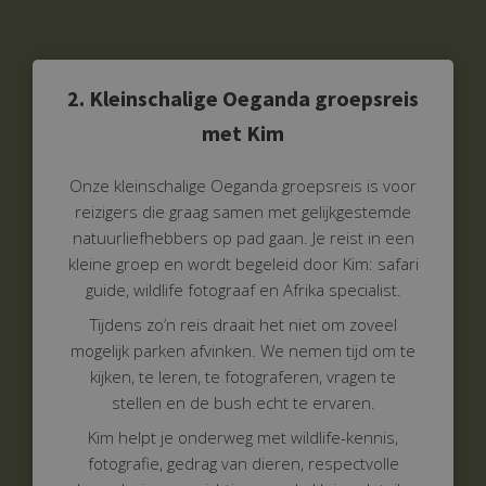
2. Kleinschalige Oeganda groepsreis
met Kim
Onze kleinschalige Oeganda groepsreis is voor
reizigers die graag samen met gelijkgestemde
natuurliefhebbers op pad gaan. Je reist in een
kleine groep en wordt begeleid door Kim: safari
guide, wildlife fotograaf en Afrika specialist.
Tijdens zo’n reis draait het niet om zoveel
mogelijk parken afvinken. We nemen tijd om te
kijken, te leren, te fotograferen, vragen te
stellen en de bush echt te ervaren.
Kim helpt je onderweg met wildlife-kennis,
fotografie, gedrag van dieren, respectvolle