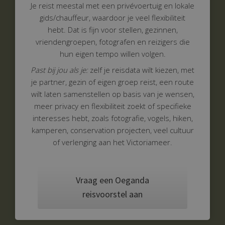
Je reist meestal met een privévoertuig en lokale
gids/chauffeur, waardoor je veel flexibiliteit
hebt. Dat is fijn voor stellen, gezinnen,
vriendengroepen, fotografen en reizigers die
hun eigen tempo willen volgen.
Past bij jou als je:
zelf je reisdata wilt kiezen, met
je partner, gezin of eigen groep reist, een route
wilt laten samenstellen op basis van je wensen,
meer privacy en flexibiliteit zoekt of specifieke
interesses hebt, zoals fotografie, vogels, hiken,
kamperen, conservation projecten, veel cultuur
of verlenging aan het Victoriameer.
Vraag een Oeganda
reisvoorstel aan