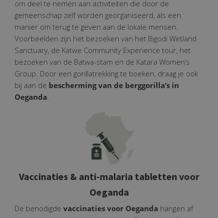
om deel te nemen aan activiteiten die door de
gemeenschap zelf worden georganiseerd, als een
manier om terug te geven aan de lokale mensen.
Voorbeelden zijn het bezoeken van het Bigodi Wetland
Sanctuary, de Katwe Community Experience tour, het
bezoeken van de Batwa-stam en de Katara Women’s
Group. Door een gorillatrekking te boeken, draag je ook
bij aan de
bescherming van de berggorilla’s in
Oeganda
.
Vaccinaties & anti-malaria tabletten voor
Oeganda
De benodigde
vaccinaties voor Oeganda
hangen af