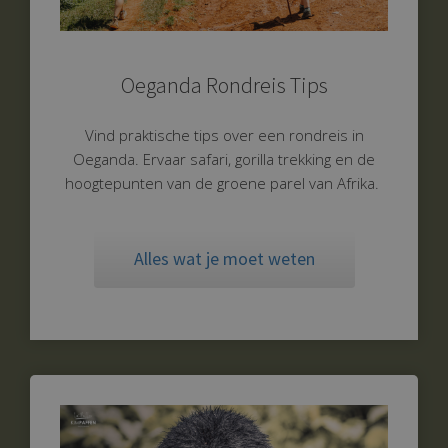
Oeganda Rondreis Tips
Vind praktische tips over een rondreis in
Oeganda. Ervaar safari, gorilla trekking en de
hoogtepunten van de groene parel van Afrika.
Alles wat je moet weten