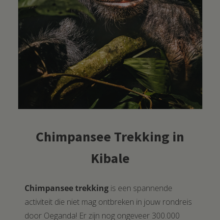
Chimpansee Trekking in
Kibale
Chimpansee trekking
is een spannende
activiteit die niet mag ontbreken in jouw rondreis
door Oeganda! Er zijn nog ongeveer 300.000