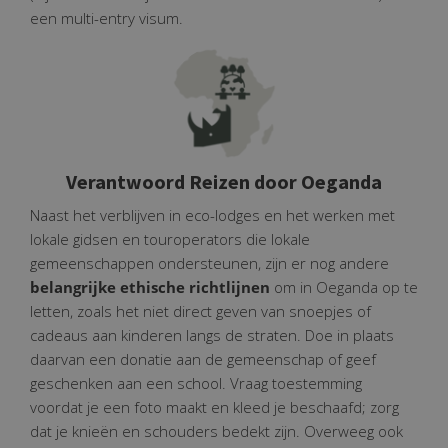
een multi-entry visum.
Verantwoord Reizen door Oeganda
Naast het verblijven in eco-lodges en het werken met
lokale gidsen en touroperators die lokale
gemeenschappen ondersteunen, zijn er nog andere
belangrijke ethische richtlijnen
om in Oeganda op te
letten, zoals het niet direct geven van snoepjes of
cadeaus aan kinderen langs de straten. Doe in plaats
daarvan een donatie aan de gemeenschap of geef
geschenken aan een school. Vraag toestemming
voordat je een foto maakt en kleed je beschaafd; zorg
dat je knieën en schouders bedekt zijn. Overweeg ook