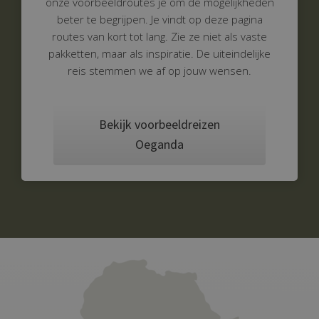
onze voorbeeldroutes je om de mogelijkheden
beter te begrijpen.
Je vindt op deze pagina
routes van kort tot lang. Zie ze niet als vaste
pakketten, maar als inspiratie. De uiteindelijke
reis stemmen we af op jouw wensen.
Bekijk voorbeeldreizen
Oeganda