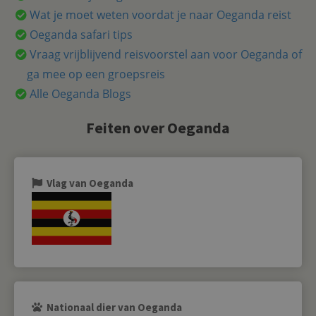
Wat je moet weten voordat je naar Oeganda reist
Oeganda safari tips
Vraag vrijblijvend reisvoorstel aan voor Oeganda of
ga mee op een groepsreis
Alle Oeganda Blogs
Feiten over Oeganda
Vlag van Oeganda
Nationaal dier van Oeganda