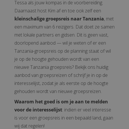
Tessa als jouw kompas in de voorbereiding.
Daarnaast host Kim af en toe ook zelf een
kleinschalige groepsreis naar Tanzania
, met
een maximum van 6 reizigers. Dat doet ze samen
met lokale partners en gidsen. Dit is geen vast,
doorlopend aanbod — wil je weten of er een
Tanzania-groepsreis op de planning staat of wil
je op de hoogte gehouden wordt van een
nieuwe Tanzania groepsreis? Bekijk ons huidig
aanbod van groepsreizen of schrijf je in op de
interesselijst, zodat je als eerste op de hoogte
gehouden wordt van nieuwe groepsreizen.
Waarom het goed is om je aan te melden
voor de interesselijst
: indien er veel interesse
is voor een groepsreis in een bepaald land, gaan
wij dat regelen!