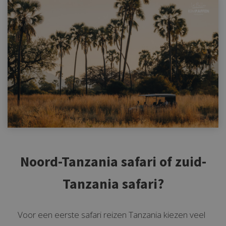
Noord-Tanzania safari of zuid-
Tanzania safari?
Voor een eerste safari reizen Tanzania kiezen veel