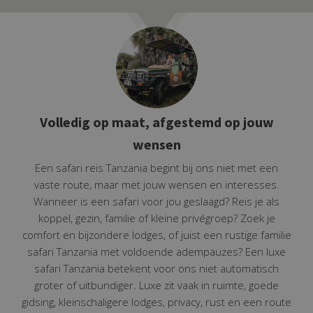
Volledig op maat, afgestemd op jouw
wensen
Een safari reis Tanzania begint bij ons niet met een
vaste route, maar met jouw wensen en interesses.
Wanneer is een safari voor jou geslaagd? Reis je als
koppel, gezin, familie of kleine privégroep? Zoek je
comfort en bijzondere lodges, of juist een rustige familie
safari Tanzania met voldoende adempauzes?
Een luxe
safari Tanzania betekent voor ons niet automatisch
groter of uitbundiger. Luxe zit vaak in ruimte, goede
gidsing, kleinschaligere lodges, privacy, rust en een route