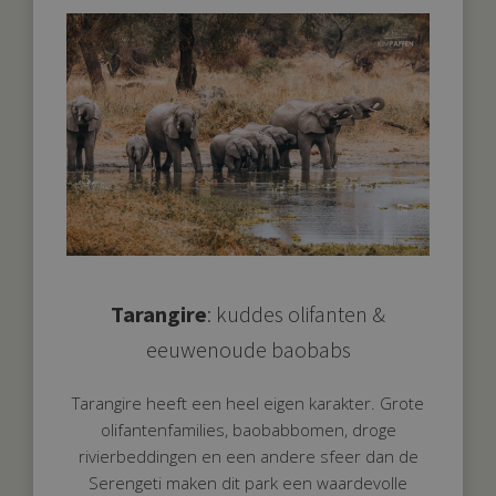
Tarangire
: kuddes olifanten &
eeuwenoude baobabs
Tarangire heeft een heel eigen karakter. Grote
olifantenfamilies, baobabbomen, droge
rivierbeddingen en een andere sfeer dan de
Serengeti maken dit park een waardevolle