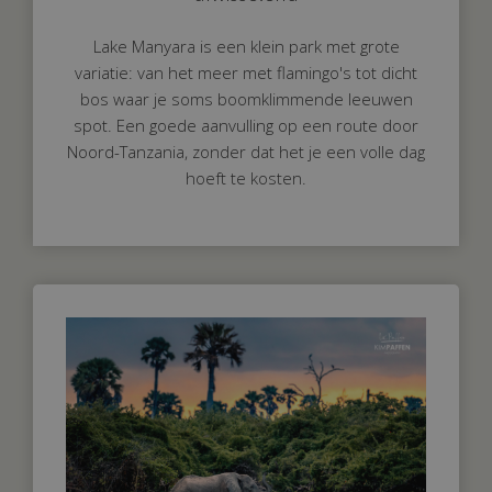
Lake Manyara is een klein park met grote
variatie: van het meer met flamingo's tot dicht
bos waar je soms boomklimmende leeuwen
spot. Een goede aanvulling op een route door
Noord-Tanzania, zonder dat het je een volle dag
hoeft te kosten.