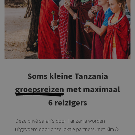
Soms kleine Tanzania
groepsreizen
met maximaal
6 reizigers
Deze privé safari's door Tanzania worden
uitgevoerd door onze lokale partners, met Kim &