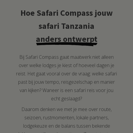
Hoe Safari Compass jouw
safari Tanzania
anders ontwerpt
Bij Safari Compass gaat maatwerk niet alleen
over welke lodges je kiest of hoeveel dagen je
reist. Het gaat vooral over de vraag: welke safari
past bij jouw tempo, reisgezelschap en manier
van kijken? Waneer is een safari reis voor jou
echt geslaagd?
Daarom denken we met je mee over route,
seizoen, rustmomenten, lokale partners,
lodgekeuze en de balans tussen bekende