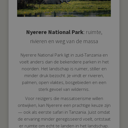
Nyerere National Park
: ruimte,
rivieren en weg van de massa
Nyerere National Park ligt in zuid-Tanzania en
voelt anders dan de bekendere parken in het
noorden. Het landschap is ruimer, stiller en
minder druk bezocht. Je vindt er rivieren,
palmen, open vlaktes, bosgebieden en een
sterk gevoel van wildernis.
Voor reizigers die massatoerisme willen
ontwijken, kan Nyerere een prachtige keuze zijn
— ook als eerste safari in Tanzania. Juist omdat
de ervaring minder geregisseerd voelt, ontstaat
er ruimte om echt te landen in het landschap.