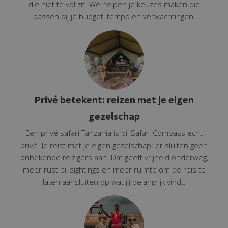
die niet te vol zit. We helpen je keuzes maken die
passen bij je budget, tempo en verwachtingen.
Privé betekent: reizen met je eigen
gezelschap
Een privé safari Tanzania is bij Safari Compass echt
privé. Je reist met je eigen gezelschap; er sluiten geen
onbekende reizigers aan. Dat geeft vrijheid onderweg,
meer rust bij sightings en meer ruimte om de reis te
laten aansluiten op wat jij belangrijk vindt.