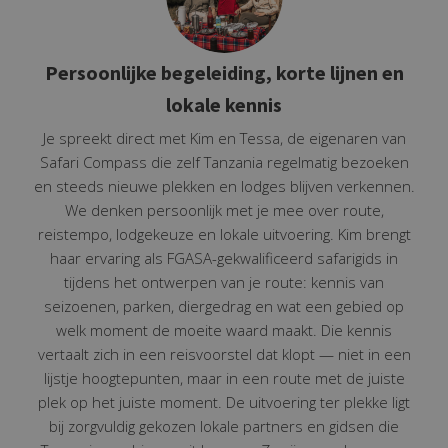
Persoonlijke begeleiding, korte lijnen en
lokale kennis
Je spreekt direct met Kim en Tessa, de eigenaren van
Safari Compass die zelf Tanzania regelmatig bezoeken
en steeds nieuwe plekken en lodges blijven verkennen.
We denken persoonlijk met je mee over route,
reistempo, lodgekeuze en lokale uitvoering. Kim brengt
haar ervaring als FGASA-gekwalificeerd safarigids in
tijdens het ontwerpen van je route: kennis van
seizoenen, parken, diergedrag en wat een gebied op
welk moment de moeite waard maakt. Die kennis
vertaalt zich in een reisvoorstel dat klopt — niet in een
lijstje hoogtepunten, maar in een route met de juiste
plek op het juiste moment. De uitvoering ter plekke ligt
bij zorgvuldig gekozen lokale partners en gidsen die