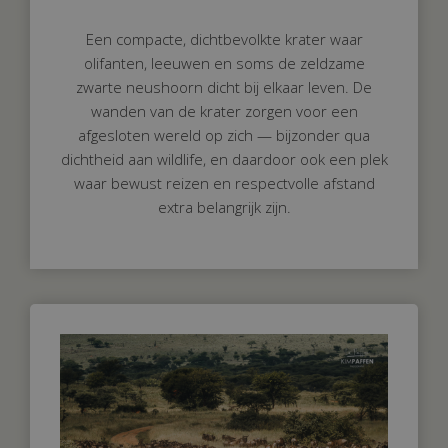
Een compacte, dichtbevolkte krater waar
olifanten, leeuwen en soms de zeldzame
zwarte neushoorn dicht bij elkaar leven. De
wanden van de krater zorgen voor een
afgesloten wereld op zich — bijzonder qua
dichtheid aan wildlife, en daardoor ook een plek
waar bewust reizen en respectvolle afstand
extra belangrijk zijn.