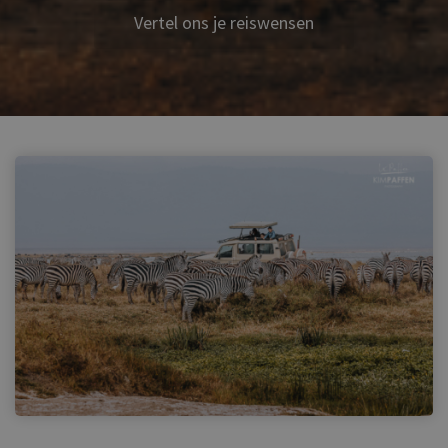
Vertel ons je reiswensen