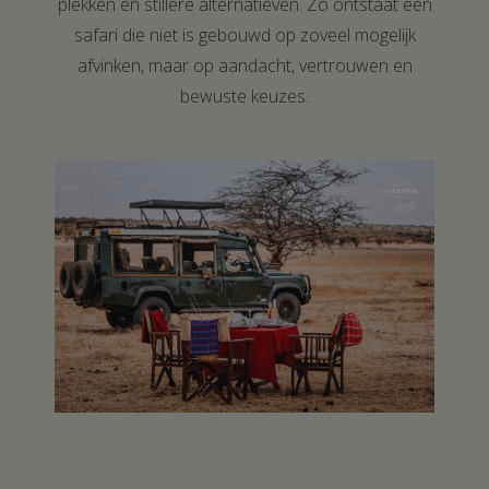
plekken en stillere alternatieven. Zo ontstaat een
safari die niet is gebouwd op zoveel mogelijk
afvinken, maar op aandacht, vertrouwen en
bewuste keuzes.