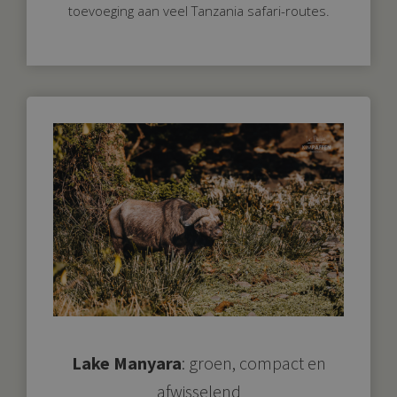
toevoeging aan veel Tanzania safari-routes.
Lake Manyara
: groen, compact en
afwisselend