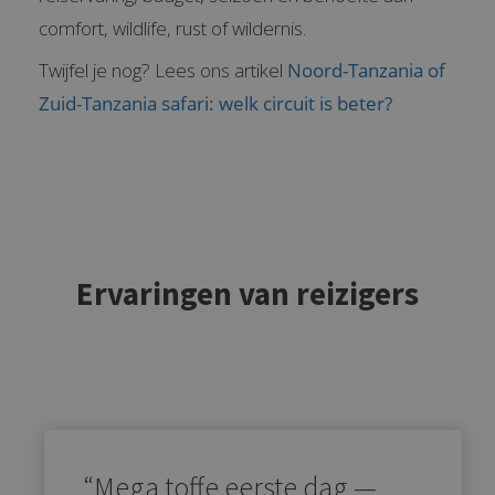
comfort, wildlife, rust of wildernis.
Twijfel je nog? Lees ons artikel
Noord-Tanzania of
Zuid-Tanzania safari: welk circuit is beter?
Ervaringen van reizigers
“Mega toffe eerste dag —