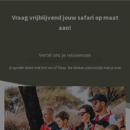
Vraag vrijblijvend jouw safari op maat
aan!
Vertel ons je reiswensen
Je spreekt direct met Kim en/of Tessa. We denken persoonlijk met je mee.