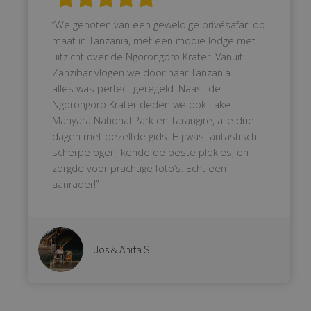
“We genoten van een geweldige privésafari op
maat in Tanzania, met een mooie lodge met
uitzicht over de Ngorongoro Krater. Vanuit
Zanzibar vlogen we door naar Tanzania —
alles was perfect geregeld. Naast de
Ngorongoro Krater deden we ook Lake
Manyara National Park en Tarangire, alle drie
dagen met dezelfde gids. Hij was fantastisch:
scherpe ogen, kende de beste plekjes, en
zorgde voor prachtige foto’s. Echt een
aanrader!”
Jos & Anita S.