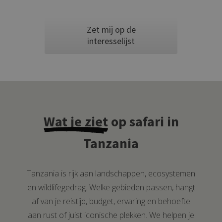
Zet mij op de
interesselijst
Wat je ziet
op safari in
Tanzania
Tanzania is rijk aan landschappen, ecosystemen
en wildlifegedrag. Welke gebieden passen, hangt
af van je reistijd, budget, ervaring en behoefte
aan rust of juist iconische plekken. We helpen je