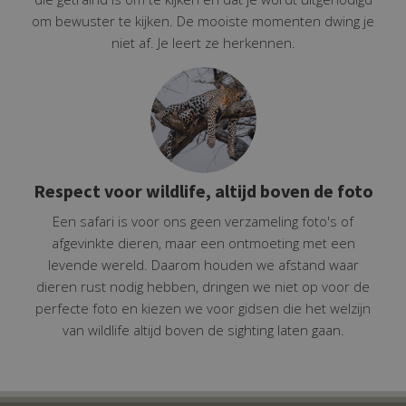
om bewuster te kijken. De mooiste momenten dwing je
niet af. Je leert ze herkennen.
Respect voor wildlife, altijd boven de foto
Een safari is voor ons geen verzameling foto's of
afgevinkte dieren, maar een ontmoeting met een
levende wereld. Daarom houden we afstand waar
dieren rust nodig hebben, dringen we niet op voor de
perfecte foto en kiezen we voor gidsen die het welzijn
van wildlife altijd boven de sighting laten gaan.