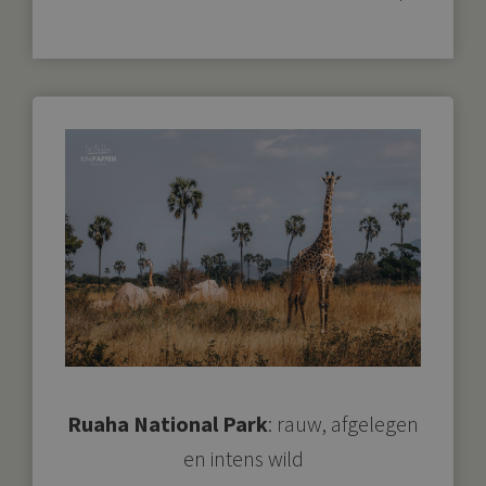
Ruaha National Park
: rauw, afgelegen
en intens wild